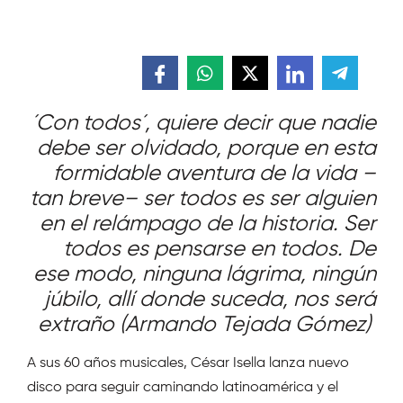
´Con todos´, quiere decir que nadie
debe ser olvidado, porque en esta
formidable aventura de la vida –
tan breve– ser todos es ser alguien
en el relámpago de la historia. Ser
todos es pensarse en todos. De
ese modo, ninguna lágrima, ningún
júbilo, allí donde suceda, nos será
extraño (Armando Tejada Gómez)
A sus 60 años musicales, César Isella lanza nuevo
disco para seguir caminando latinoamérica y el