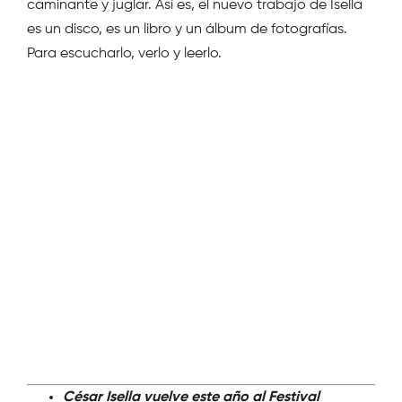
caminante y juglar. Así es, el nuevo trabajo de Isella
es un disco, es un libro y un álbum de fotografías.
Para escucharlo, verlo y leerlo.
César Isella vuelve este año al Festival