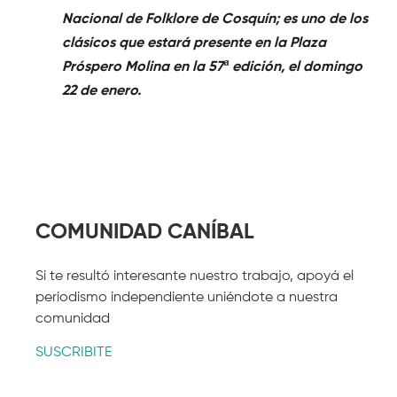
Nacional de Folklore de Cosquín; es uno de los
clásicos que estará presente en la Plaza
Próspero Molina en la 57ª edición, el domingo
22 de enero.
COMUNIDAD CANÍBAL
Si te resultó interesante nuestro trabajo, apoyá el
periodismo independiente uniéndote a nuestra
comunidad
SUSCRIBITE