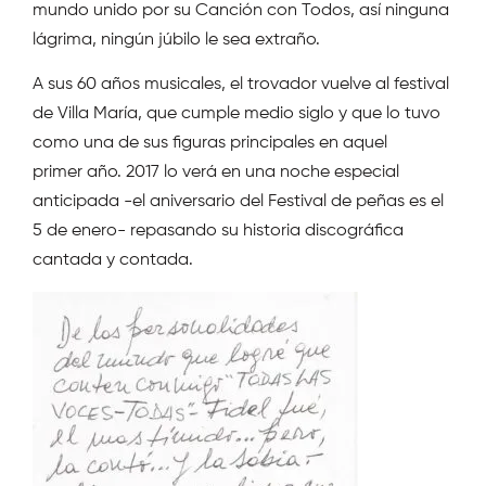
mundo unido por su Canción con Todos, así ninguna
lágrima, ningún júbilo le sea extraño.
A sus 60 años musicales, el trovador vuelve al festival
de Villa María, que cumple medio siglo y que lo tuvo
como una de sus figuras principales en aquel
primer año. 2017 lo verá en una noche especial
anticipada -el aniversario del Festival de peñas es el
5 de enero- repasando su historia discográfica
cantada y contada.