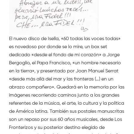
El nuevo disco de Isella, «60 todas las voces todas»
es novedoso por donde se lo mire, un box set
dedicado «desde el fondo de mi corazón» a Jorge
Bergoglio, el Papa Francisco, «un hombre necesario
en la tierra», y presentado por Joan Manuel Serrat
«desde más allá del mar y las fronteras (…) en un
abrazo compañero». Quedará en la memoria por las
imágenes recorriendo caminos junto a los grandes
referentes de la música, el arte, la cultura y la política
de América latina. También sus postales manuscritas
son un repaso por sus 60 años musicales, desde Los
Fronterizos y su posterior destino elegido de