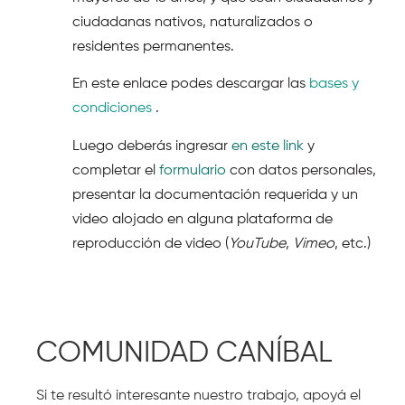
ciudadanas nativos, naturalizados o
residentes permanentes.
En este enlace podes descargar las
bases y
condiciones
.
Luego deberás ingresar
en este link
y
completar el
formulario
con datos personales,
presentar la documentación requerida y un
video alojado en alguna plataforma de
reproducción de video (
YouTube
,
Vimeo
, etc.)
COMUNIDAD CANÍBAL
Si te resultó interesante nuestro trabajo, apoyá el