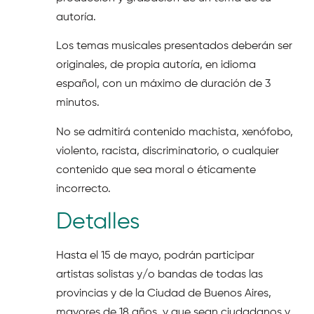
autoría.
Los temas musicales presentados deberán ser
originales, de propia autoría, en idioma
español, con un máximo de duración de 3
minutos.
No se admitirá contenido machista, xenófobo,
violento, racista, discriminatorio, o cualquier
contenido que sea moral o éticamente
incorrecto.
Detalles
Hasta el 15 de mayo, podrán participar
artistas solistas y/o bandas de todas las
provincias y de la Ciudad de Buenos Aires,
mayores de 18 años, y que sean ciudadanos y