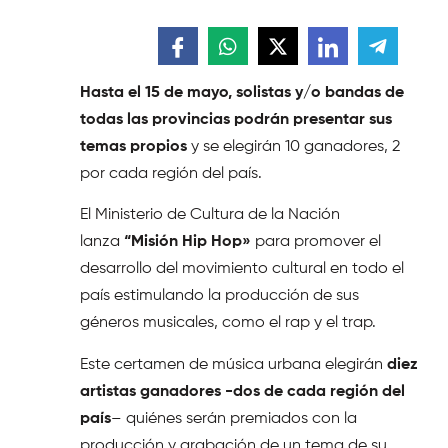
Hasta el 15 de mayo, solistas y/o bandas de
todas las provincias podrán presentar sus
temas propios
y se elegirán 10 ganadores, 2
por cada región del país.
El Ministerio de Cultura de la Nación
lanza
“Misión Hip Hop»
para promover el
desarrollo del movimiento cultural en todo el
país estimulando la producción de sus
géneros musicales, como el rap y el trap.
Este certamen de música urbana elegirán
diez
artistas ganadores -dos de cada región del
país
– quiénes serán premiados con la
producción y grabación de un tema de su