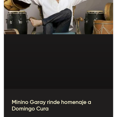
Minino Garay rinde homenaje a
Domingo Cura