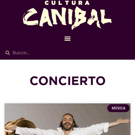
CONCIERTO
MÚSICA