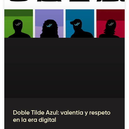
Doble Tilde Azul: valentía y respeto
en la era digital