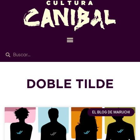
DOBLE TILDE
EL BLOG DE MARUCHI