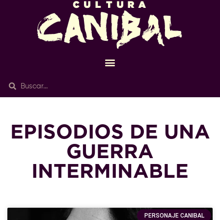
EPISODIOS DE UNA
GUERRA
INTERMINABLE
PERSONAJE CANIBAL