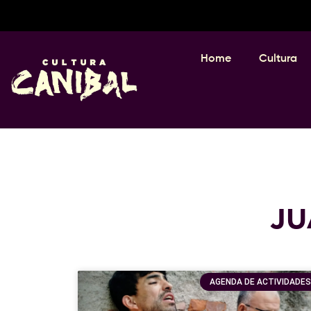
Home
Cultura
JU
AGENDA DE ACTIVIDADES