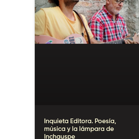
Inquieta Editora. Poesía,
música y la lámpara de
Inchauspe