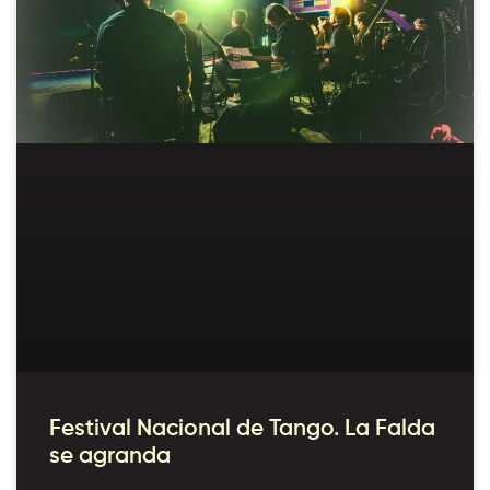
Festival Nacional de Tango. La Falda
se agranda