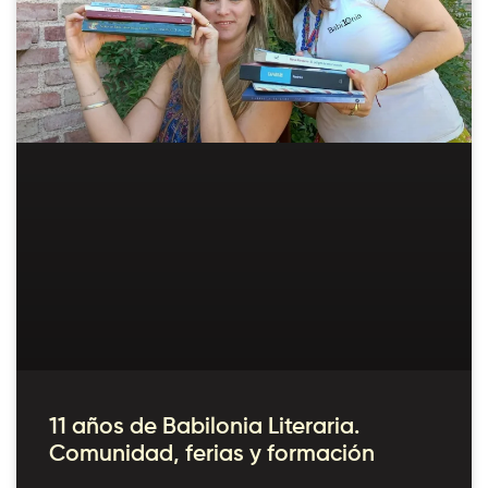
11 años de Babilonia Literaria.
Comunidad, ferias y formación