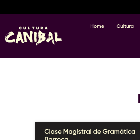
Home
Cultura
Clase Magistral de Gramática
Barroca