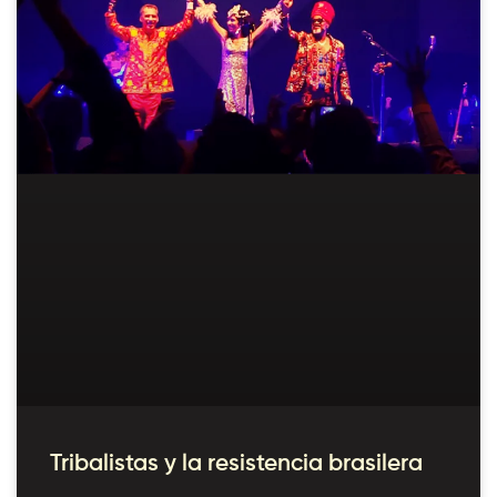
Tribalistas y la resistencia brasilera