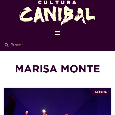
MARISA MONTE
MÚSICA