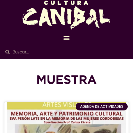
MUESTRA
AGENDA DE ACTIVIDADES