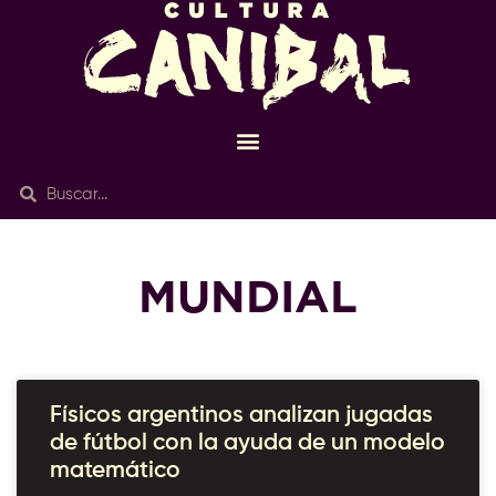
MUNDIAL
Físicos argentinos analizan jugadas
de fútbol con la ayuda de un modelo
matemático