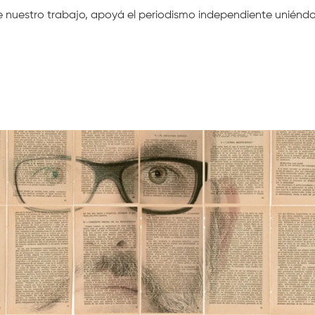
nte nuestro trabajo, apoyá el periodismo independiente uniénd