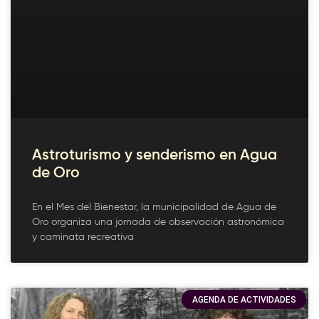
Astroturismo y senderismo en Agua
de Oro
En el Mes del Bienestar, la municipalidad de Agua de
Oro organiza una jornada de observación astronómica
y caminata recreativa
AGENDA DE ACTIVIDADES