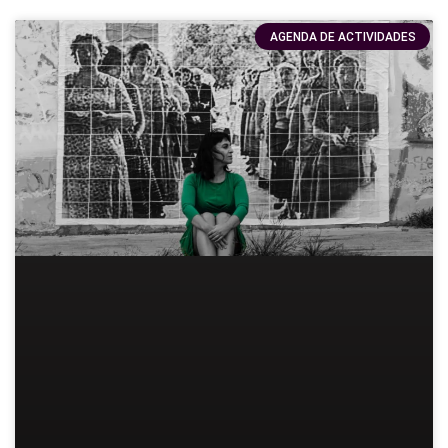
AGENDA DE ACTIVIDADES