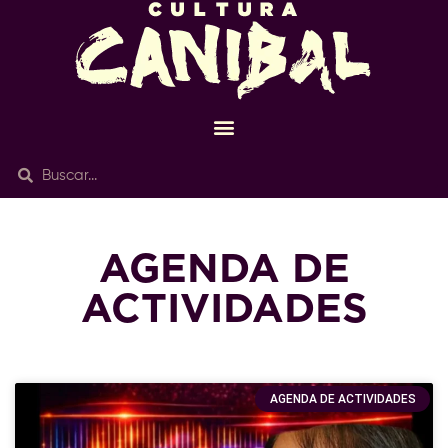
AGENDA DE
ACTIVIDADES
AGENDA DE ACTIVIDADES