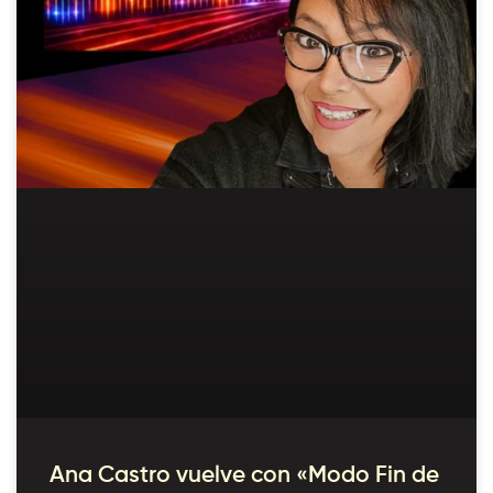
Ana Castro vuelve con «Modo Fin de