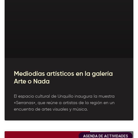
Mediodías artísticos en la galería
Arte o Nada
El espacio cultural de Unquillo inaugura la muestra
«Serranas», que reúne a artistas de la región en un
encuentro de artes visuales y música.
AGENDA DE ACTIVIDADES