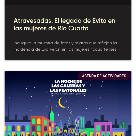
Atravesadas. El legado de Evita en
las mujeres de Río Cuarto
Inaugura la muestra de fotos y relatos que reflejan la
incidencia de Eva Perón en las mujeres riocuartenses
AGENDA DE ACTIVIDADES