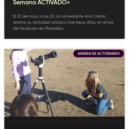
Semana ACTIVADO»
El 23 de mayo a las 20, la comediante Ana Castro
retoma su actividad artística tras trece años, en el bar
del Sindicato de Maravillas.
AGENDA DE ACTIVIDADES