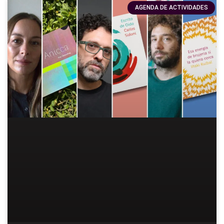
AGENDA DE ACTIVIDADES