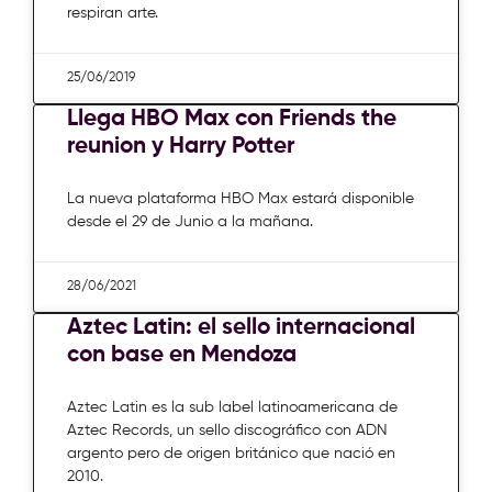
respiran arte.
25/06/2019
Llega HBO Max con Friends the
reunion y Harry Potter
La nueva plataforma HBO Max estará disponible
desde el 29 de Junio a la mañana.
28/06/2021
Aztec Latin: el sello internacional
con base en Mendoza
Aztec Latin es la sub label latinoamericana de
Aztec Records, un sello discográfico con ADN
argento pero de origen británico que nació en
2010.