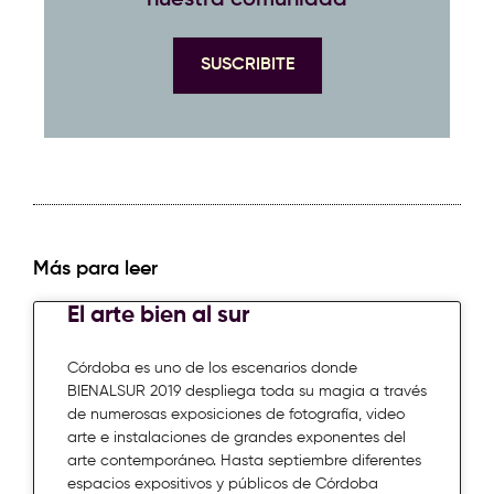
nuestra comunidad
SUSCRIBITE
Más para leer
El arte bien al sur
Córdoba es uno de los escenarios donde
BIENALSUR 2019 despliega toda su magia a través
de numerosas exposiciones de fotografía, video
arte e instalaciones de grandes exponentes del
arte contemporáneo. Hasta septiembre diferentes
espacios expositivos y públicos de Córdoba