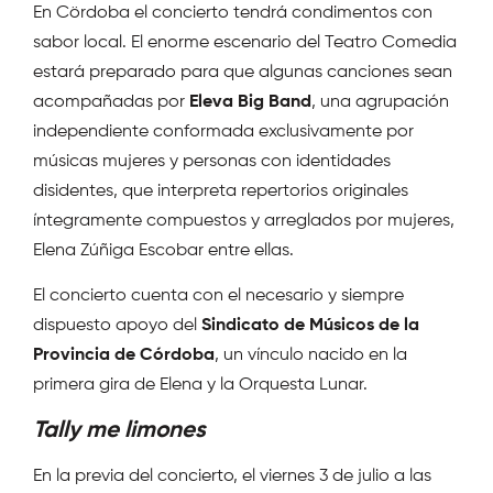
En Cördoba el concierto tendrá condimentos con
sabor local. El enorme escenario del Teatro Comedia
estará preparado para que algunas canciones sean
acompañadas por
Eleva Big Band
, una agrupación
independiente conformada exclusivamente por
músicas mujeres y personas con identidades
disidentes, que interpreta repertorios originales
íntegramente compuestos y arreglados por mujeres,
Elena Zúñiga Escobar entre ellas.
El concierto cuenta con el necesario y siempre
dispuesto apoyo del
Sindicato de Músicos de la
Provincia de Córdoba
, un vínculo nacido en la
primera gira de Elena y la Orquesta Lunar.
Tally me limones
En la previa del concierto, el viernes 3 de julio a las