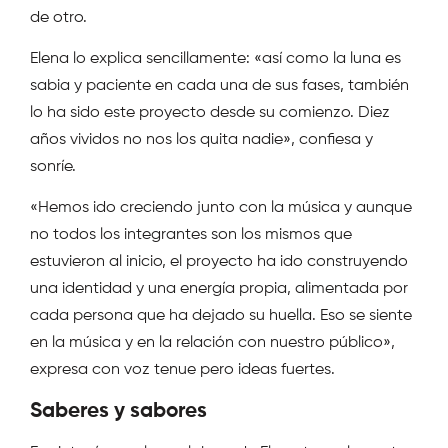
de otro.
Elena lo explica sencillamente: «así como la luna es
sabia y paciente en cada una de sus fases, también
lo ha sido este proyecto desde su comienzo. Diez
años vividos no nos los quita nadie», confiesa y
sonríe.
«Hemos ido creciendo junto con la música y aunque
no todos los integrantes son los mismos que
estuvieron al inicio, el proyecto ha ido construyendo
una identidad y una energía propia, alimentada por
cada persona que ha dejado su huella. Eso se siente
en la música y en la relación con nuestro público»,
expresa con voz tenue pero ideas fuertes.
Saberes y sabores