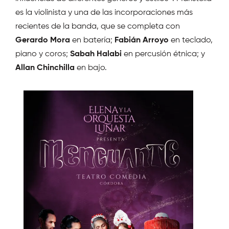
es la violinista y una de las incorporaciones más
recientes de la banda, que se completa con
Gerardo Mora
en batería;
Fabián Arroyo
en teclado,
piano y coros;
Sabah Halabi
en percusión étnica; y
Allan Chinchilla
en bajo.