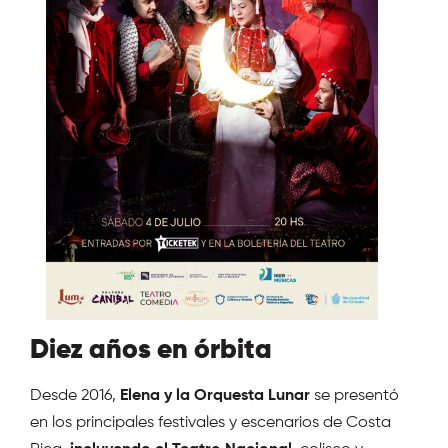
Diez años en órbita
Desde 2016,
Elena y la Orquesta Lunar
se presentó
en los principales festivales y escenarios de Costa