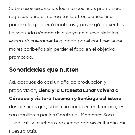
Sobre esos escenarios los músicos ticos prometieron
regresar, pero el mundo tenía otros planes: una
pandemia que cerró fronteras y postergó proyectos.
La segunda década de este ya no nuevo siglo las
encontró nuevamente girando por el continente de
mares caribeños sin perder el foco en el objetivo
prometido.
Sonoridades que nutren
Así, después de casi un año de producción y
preparación,
Elena y la Orquesta Lunar volverá a
Córdoba y visitará Tucumán y Santiago del Estero
,
dos destinos que, si bien no conocen en territorio, les
son familiares por los Carabajal, Mercedes Sosa,
Juan Falú y muchos otros embajadores culturales de
nuestro país.