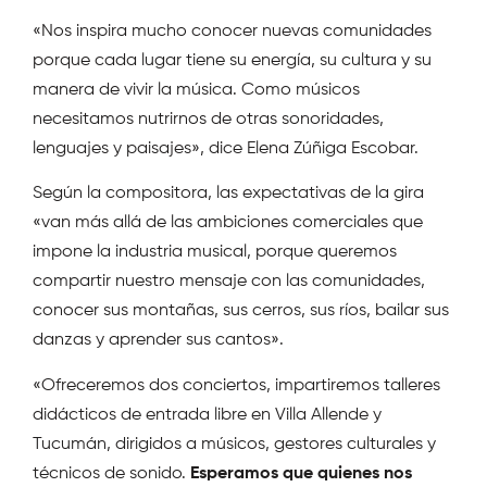
«Nos inspira mucho conocer nuevas comunidades
porque cada lugar tiene su energía, su cultura y su
manera de vivir la música. Como músicos
necesitamos nutrirnos de otras sonoridades,
lenguajes y paisajes», dice Elena Zúñiga Escobar.
Según la compositora, las expectativas de la gira
«van más allá de las ambiciones comerciales que
impone la industria musical, porque queremos
compartir nuestro mensaje con las comunidades,
conocer sus montañas, sus cerros, sus ríos, bailar sus
danzas y aprender sus cantos».
«Ofreceremos dos conciertos, impartiremos talleres
didácticos de entrada libre en Villa Allende y
Tucumán, dirigidos a músicos, gestores culturales y
técnicos de sonido.
Esperamos que quienes nos