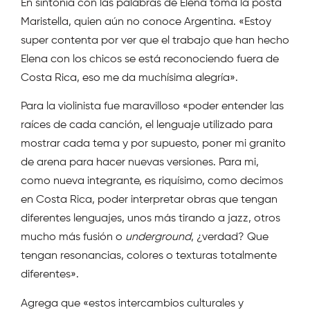
En sintonía con las palabras de Elena toma la posta
Maristella, quien aún no conoce Argentina. «Estoy
super contenta por ver que el trabajo que han hecho
Elena con los chicos se está reconociendo fuera de
Costa Rica, eso me da muchísima alegría».
Para la violinista fue maravilloso «poder entender las
raíces de cada canción, el lenguaje utilizado para
mostrar cada tema y por supuesto, poner mi granito
de arena para hacer nuevas versiones. Para mi,
como nueva integrante, es riquísimo, como decimos
en Costa Rica, poder interpretar obras que tengan
diferentes lenguajes, unos más tirando a jazz, otros
mucho más fusión o
underground
, ¿verdad? Que
tengan resonancias, colores o texturas totalmente
diferentes».
Agrega que «estos intercambios culturales y