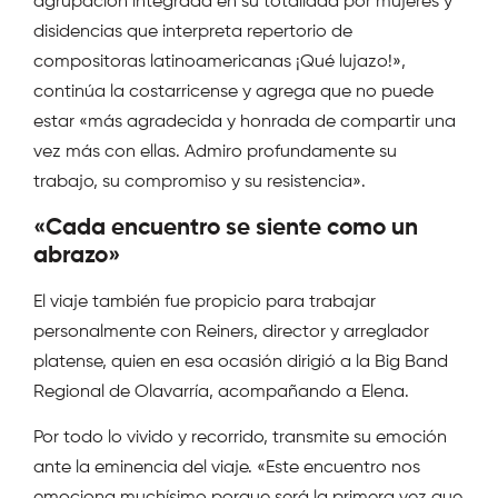
agrupación integrada en su totalidad por mujeres y
disidencias que interpreta repertorio de
compositoras latinoamericanas ¡Qué lujazo!»,
continúa la costarricense y agrega que no puede
estar «más agradecida y honrada de compartir una
vez más con ellas. Admiro profundamente su
trabajo, su compromiso y su resistencia».
«Cada encuentro se siente como un
abrazo»
El viaje también fue propicio para trabajar
personalmente con Reiners, director y arreglador
platense, quien en esa ocasión dirigió a la Big Band
Regional de Olavarría, acompañando a Elena.
Por todo lo vivido y recorrido, transmite su emoción
ante la eminencia del viaje. «Este encuentro nos