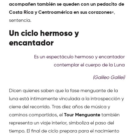
acompañen también se queden con un pedacito de
Costa Rica y Centroamérica en sus corazones
«,
sentencia.
Un ciclo hermoso y
encantador
Es un espectáculo hermoso y encantador
contemplar el cuerpo de la Luna
(Galileo Galilei)
Dicen quienes saben que la fase menguante de la
luna está íntimamente vinculada a la introspección y
cierre del recorrido. Tras diez años de música y
caminos compartidos, el
Tour Menguante
también
representa un viaje interior, simboliza el paso del
tiempo. El final de ciclo prepara para el nacimiento