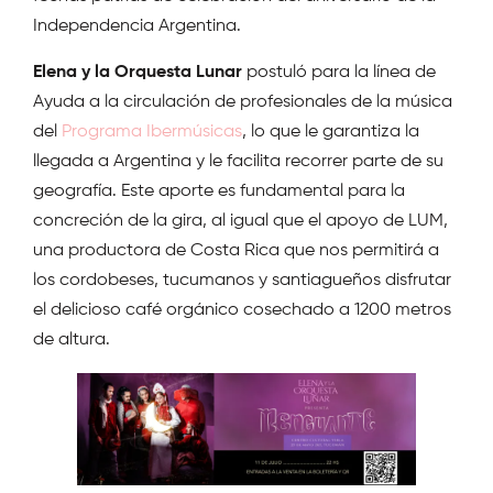
Independencia Argentina.
Elena y la Orquesta Lunar
postuló para la línea de
Ayuda a la circulación de profesionales de la música
del
Programa Ibermúsicas
, lo que le garantiza la
llegada a Argentina y le facilita recorrer parte de su
geografía. Este aporte es fundamental para la
concreción de la gira, al igual que el apoyo de LUM,
una productora de Costa Rica que nos permitirá a
los cordobeses, tucumanos y santiagueños disfrutar
el delicioso café orgánico cosechado a 1200 metros
de altura.