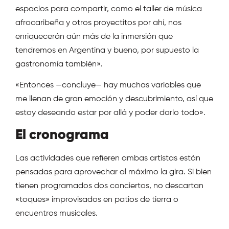
espacios para compartir, como el taller de música
afrocaribeña y otros proyectitos por ahí, nos
enriquecerán aún más de la inmersión que
tendremos en Argentina y bueno, por supuesto la
gastronomía también».
«Entonces —concluye— hay muchas variables que
me llenan de gran emoción y descubrimiento, así que
estoy deseando estar por allá y poder darlo todo».
El cronograma
Las actividades que refieren ambas artistas están
pensadas para aprovechar al máximo la gira. Si bien
tienen programados dos conciertos, no descartan
«toques» improvisados en patios de tierra o
encuentros musicales.