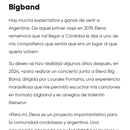
Bigband
Hay mucha expectativa y ganas de venir a
Argentina. De aquel primer viaje en 2019, Elena
rememora que «al llegar a Córdoba le dije a uno de
mis compañeros que sentía que era un lugar al que
quería volver».
Su deseo se hizo realidad algunos años después, en
2024, «para realizar un concierto junto a Eleva Big
Band, dirigida por Lourdes Fontana, una experiencia
maravillosa que me permitió escuchar mis canciones
en formato bigband y en arreglos de Valentín
Reiners».
«Para mí, Eleva es un proyecto importantísimo para
la comunidad cordobesa y argentina. Una