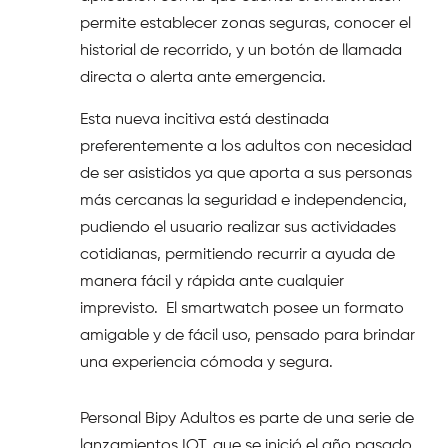
permite establecer zonas seguras, conocer el
historial de recorrido, y un botón de llamada
directa o alerta ante emergencia.
Esta nueva incitiva está destinada
preferentemente a los adultos con necesidad
de ser asistidos ya que aporta a sus personas
más cercanas la seguridad e independencia,
pudiendo el usuario realizar sus actividades
cotidianas, permitiendo recurrir a ayuda de
manera fácil y rápida ante cualquier
imprevisto. El smartwatch posee un formato
amigable y de fácil uso, pensado para brindar
una experiencia cómoda y segura.
Personal Bipy Adultos es parte de una serie de
lanzamientos IOT, que se inició el año pasado