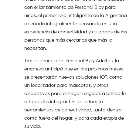
con el lanzamiento de Personal Bipy para
niños, el primer reloj inteligente de la Argentina
diseñado integralmente pensando en una
experiencia de conectividad y cuidados de las
personas que más cercanas que más lo
necesitan.
Tras el anuncio de Personal Bipy Adultos, la
empresa anticipó que en los próximos meses
se presentarán nuevas soluciones IOT, como
un localizador para mascotas, y otros
dispositivos para el hogar dirigidos a brindarle
a todos los integrantes de la familia
herramientas de conectividad, tanto dentro
como fuera del hogar, y para cada etapa de
su vida.