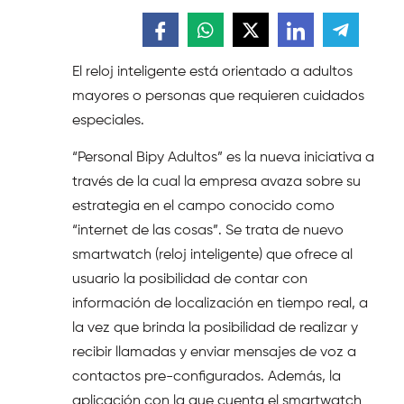
El reloj inteligente está orientado a adultos
mayores o personas que requieren cuidados
especiales.
“Personal Bipy Adultos” es la nueva iniciativa a
través de la cual la empresa avaza sobre su
estrategia en el campo conocido como
“internet de las cosas”. Se trata de nuevo
smartwatch (reloj inteligente) que ofrece al
usuario la posibilidad de contar con
información de localización en tiempo real, a
la vez que brinda la posibilidad de realizar y
recibir llamadas y enviar mensajes de voz a
contactos pre-configurados. Además, la
aplicación con la que cuenta el smartwatch