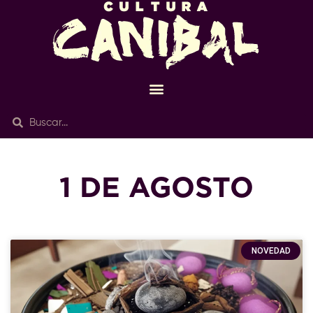
1 DE AGOSTO
NOVEDAD