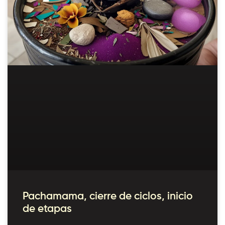
Pachamama, cierre de ciclos, inicio
de etapas