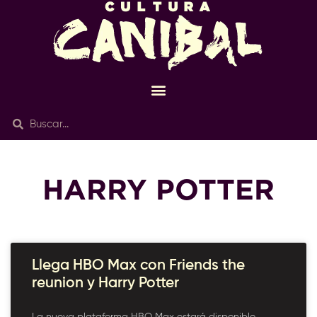
HARRY POTTER
Llega HBO Max con Friends the
reunion y Harry Potter