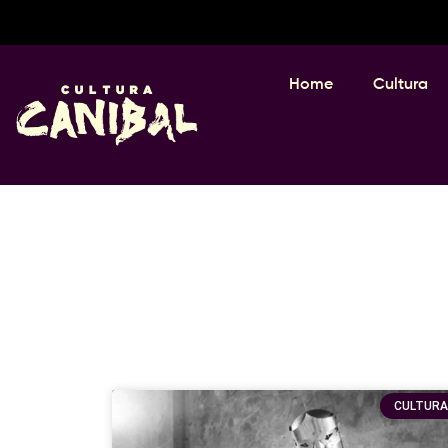
Home
Cultura
CULTURA