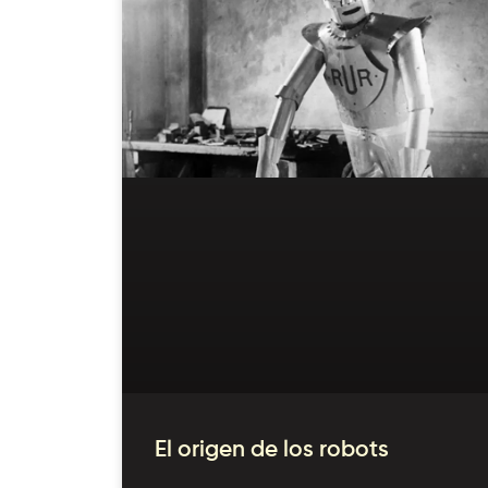
El origen de los robots