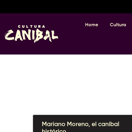
Home
Cultura
Mariano Moreno, el caníbal
histórico