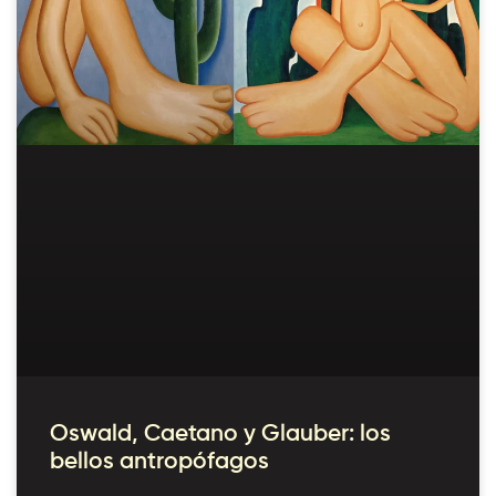
Oswald, Caetano y Glauber: los
bellos antropófagos