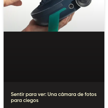
Sentir para ver: Una cámara de fotos
para ciegos