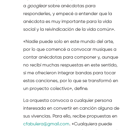
a
googlear
sobre anécdotas para
responderles, y empecé a entender que la
anécdota es muy importante para la vida
social y la reivindicación de la vida común».
«Nadie puede solo en este mundo del arte,
por lo que comencé a convocar musiques a
contar anécdotas para componer y, aunque
no recibí muchas respuestas en este sentido,
si me ofrecieron integrar bandas para tocar
estas canciones, por lo que se transformó en
un proyecto colectivo», define.
La orquesta convoca a cualquier persona
interesada en convertir en canción alguna de
sus vivencias. Para ello, recibe propuestas en
cfabulera@gmail.com
. «Cualquiera puede