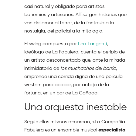
casi natural y obligado para artistas,
bohemios y artesanos. Allí surgen historias que
van del amor al terror, de la fantasía a la
nostalgia, del policial a la mitología.
El swing compuesto por
Leo Tangenti
,
ideólogo de La Fabulera, cuenta el periplo de
un artista desconcertado que, ante la mirada
intimidatoria de
los muchachos del barrio
,
emprende una corrida digna de una película
western para acabar, por antojo de la
fortuna, en un bar de La Cañada.
Una orquesta inestable
Según ellos mismos remarcan, «La Compañía
Fabulera es un ensamble musical
especialista