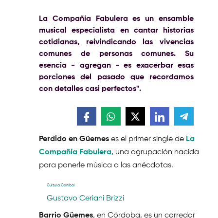
La Compañía Fabulera es un ensamble
musical especialista en cantar historias
cotidianas, reivindicando las vivencias
comunes de personas comunes. Su
esencia - agregan - es exacerbar esas
porciones del pasado que recordamos
con detalles casi perfectos".
Perdido en Güemes
es el primer single de
La
Compañía Fabulera
, una agrupación nacida
para ponerle música a las anécdotas.
Cultura Caníbal
Gustavo Ceriani Brizzi
Barrio Güemes
, en Córdoba, es un corredor