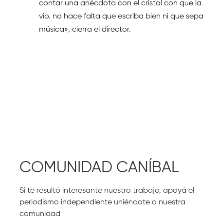
contar una anécdota con el cristal con que la
vio. no hace falta que escriba bien ni que sepa
música», cierra el director.
COMUNIDAD CANÍBAL
Si te resultó interesante nuestro trabajo, apoyá el
periodismo independiente uniéndote a nuestra
comunidad