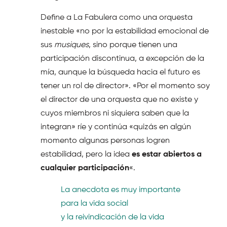
Define a La Fabulera como una orquesta
inestable «no por la estabilidad emocional de
sus
musiques
, sino porque tienen una
participación discontinua, a excepción de la
mía, aunque la búsqueda hacia el futuro es
tener un rol de director». «Por el momento soy
el director de una orquesta que no existe y
cuyos miembros ni siquiera saben que la
integran» ríe y continúa «quizás en algún
momento algunas personas logren
estabilidad, pero la idea
es estar abiertos a
cualquier participación
«.
La anecdota es muy importante
para la vida social
y la reivindicación de la vida