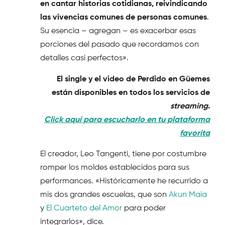
en cantar historias cotidianas, reivindicando
las vivencias comunes de personas comunes
.
Su esencia – agregan – es exacerbar esas
porciones del pasado que recordamos con
detalles casi perfectos».
El single y el video de Perdido en Güemes
están disponibles en todos los servicios de
streaming
.
Click aquí para escucharlo en tu plataforma
favorita
El creador, Leo Tangenti, tiene por costumbre
romper los moldes establecidos para sus
performances. «Históricamente he recurrido a
mis dos grandes escuelas, que son
Akun Maia
y
El Cuarteto del Amor
para poder
integrarlos», dice.