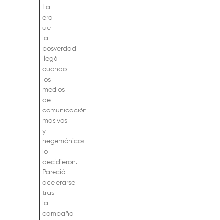
La
era
de
la
posverdad
llegó
cuando
los
medios
de
comunicación
masivos
y
hegemónicos
lo
decidieron.
Pareció
acelerarse
tras
la
campaña