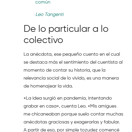
común
Leo Tangenti
De lo particular a lo
colectivo
La anécdota, ese pequeño cuento en el cual
se destaca más el sentimiento del cuentista al
momento de contar su historia, que la
relevancia social de lo vivido, es una manera
de homenajear la vida.
«La idea surgió en pandemia, intentando
grabar en casa», cuenta Leo. «Mis amigues
me chicaneaban porque suelo contar muchas
anécdotas graciosas y exagerarlas y fabular.
A partir de eso, por simple tozudez comencé