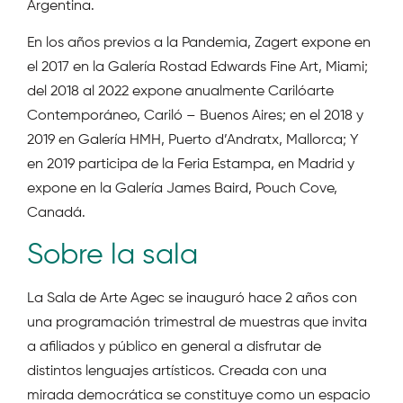
Argentina.
En los años previos a la Pandemia, Zagert expone en
el 2017 en la Galería Rostad Edwards Fine Art, Miami;
del 2018 al 2022 expone anualmente Carilóarte
Contemporáneo, Cariló – Buenos Aires; en el 2018 y
2019 en Galería HMH, Puerto d’Andratx, Mallorca; Y
en 2019 participa de la Feria Estampa, en Madrid y
expone en la Galería James Baird, Pouch Cove,
Canadá.
Sobre la sala
La Sala de Arte Agec se inauguró hace 2 años con
una programación trimestral de muestras que invita
a afiliados y público en general a disfrutar de
distintos lenguajes artísticos. Creada con una
mirada democrática se constituye como un espacio