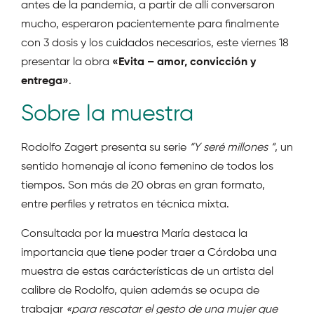
antes de la pandemia, a partir de allí conversaron
mucho, esperaron pacientemente para finalmente
con 3 dosis y los cuidados necesarios, este viernes 18
presentar la obra
«Evita – amor, convicción y
entrega»
.
Sobre la muestra
Rodolfo Zagert presenta su serie
“Y seré millones “
, un
sentido homenaje al ícono femenino de todos los
tiempos. Son más de 20 obras en gran formato,
entre perfiles y retratos en técnica mixta.
Consultada por la muestra María destaca la
importancia que tiene poder traer a Córdoba una
muestra de estas carácterísticas de un artista del
calibre de Rodolfo, quien además se ocupa de
trabajar
«para rescatar el gesto de una mujer que