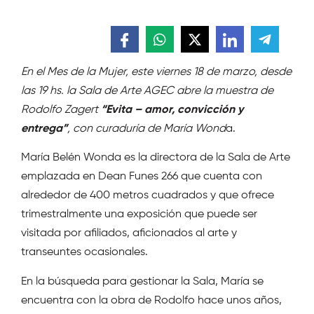
En el Mes de la Mujer, este viernes 18 de marzo, desde
las 19 hs. la Sala de Arte AGEC abre la muestra de
Rodolfo Zagert
“Evita – amor, convicción y
entrega”
, con curaduría de María Wond
a.
María Belén Wonda es la directora de la Sala de Arte
emplazada en Dean Funes 266 que cuenta con
alrededor de 400 metros cuadrados y que ofrece
trimestralmente una exposición que puede ser
visitada por afiliados, aficionados al arte y
transeuntes ocasionales.
En la búsqueda para gestionar la Sala, María se
encuentra con la obra de Rodolfo hace unos años,