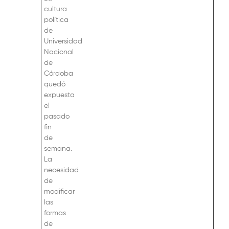
cultura
política
de
Universidad
Nacional
de
Córdoba
quedó
expuesta
el
pasado
fin
de
semana.
La
necesidad
de
modificar
las
formas
de