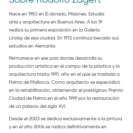
Nace en 1950 en El dorado, Misiones. Estudia
arte y arquitectura en Buenos Aires. A los 19
realiza su primera exposición en la Galería
Lirolay de esa ciudad. En 1972 continúa becado sus
estudios en Alemania.
Permanece en ese país donde desarrolla su
producción artística en el campo de la plástica y la
arquitectura hasta 1991, año en el que se traslada a
Palma de Mallorca. Como arquitecto se especializó
en la rehabilitación, obteniendo el prestigioso Premio
Ciudad de Palma en el año 1999 por la restauración
de un palacio del siglo XVI.
Desde el 2003 se dedica exclusivamente a la pintura
y en el año 2006 se radica definitivamente en