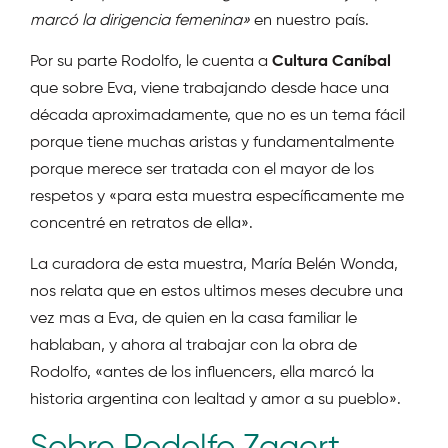
marcó la dirigencia femenina»
en nuestro país.
Por su parte Rodolfo, le cuenta a
Cultura Caníbal
que sobre Eva, viene trabajando desde hace una
década aproximadamente, que no es un tema fácil
porque tiene muchas aristas y fundamentalmente
porque merece ser tratada con el mayor de los
respetos y «para esta muestra específicamente me
concentré en retratos de ella».
La curadora de esta muestra, María Belén Wonda,
nos relata que en estos ultimos meses decubre una
vez mas a Eva, de quien en la casa familiar le
hablaban, y ahora al trabajar con la obra de
Rodolfo, «antes de los influencers, ella marcó la
historia argentina con lealtad y amor a su pueblo».
Sobre Rodolfo Zagert