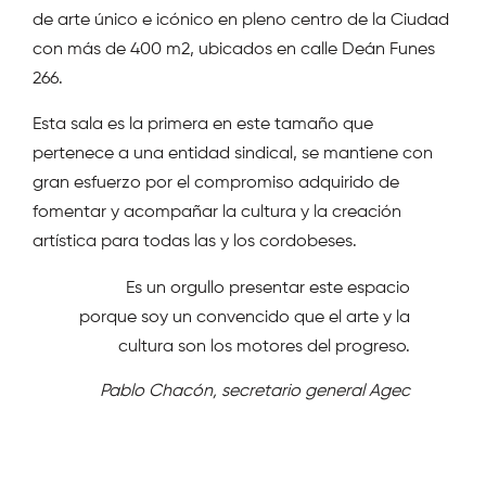
de arte único e icónico en pleno centro de la Ciudad
con más de 400 m2, ubicados en calle Deán Funes
266.
Esta sala es la primera en este tamaño que
pertenece a una entidad sindical, se mantiene con
gran esfuerzo por el compromiso adquirido de
fomentar y acompañar la cultura y la creación
artística para todas las y los cordobeses.
Es un orgullo presentar este espacio
porque soy un convencido que el arte y la
cultura son los motores del progreso.
Pablo Chacón, secretario general Agec