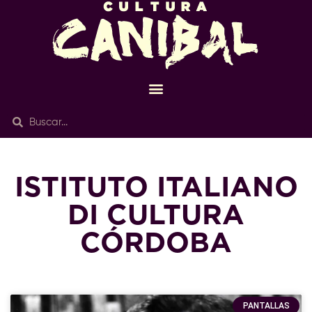
ISTITUTO ITALIANO
DI CULTURA
CÓRDOBA
PANTALLAS