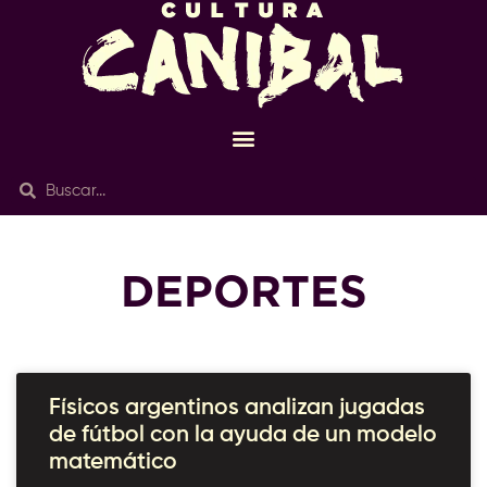
DEPORTES
Físicos argentinos analizan jugadas
de fútbol con la ayuda de un modelo
matemático