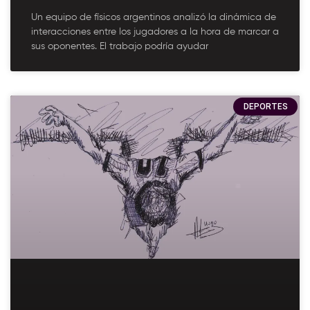
Un equipo de físicos argentinos analizó la dinámica de
interacciones entre los jugadores a la hora de marcar a
sus oponentes. El trabajo podría ayudar
DEPORTES