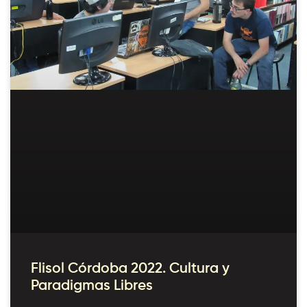
Flisol Córdoba 2022. Cultura y
Paradigmas Libres