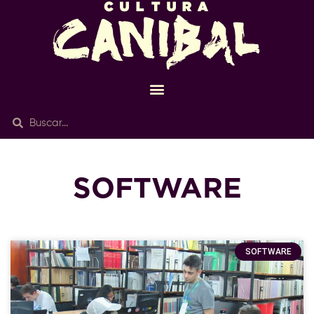
SOFTWARE
SOFTWARE