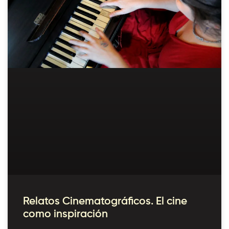
Relatos Cinematográficos. El cine
como inspiración