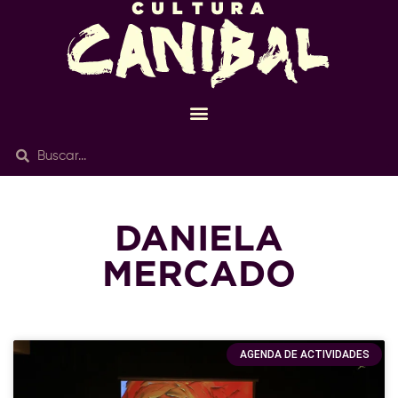
DANIELA
MERCADO
AGENDA DE ACTIVIDADES