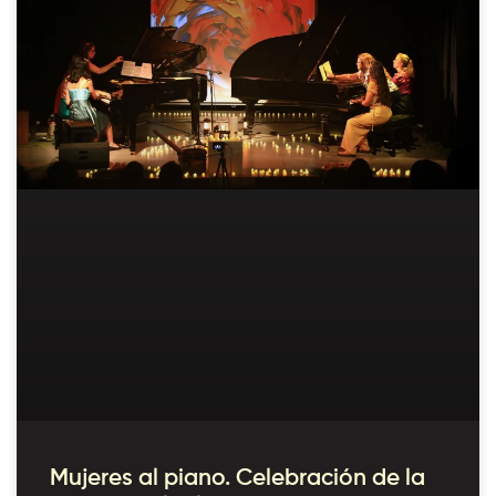
Mujeres al piano. Celebración de la