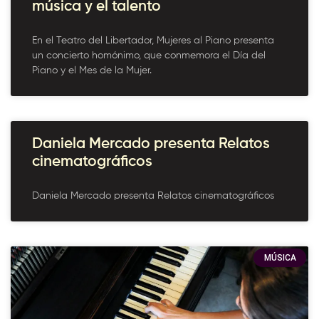
música y el talento
En el Teatro del Libertador, Mujeres al Piano presenta
un concierto homónimo, que conmemora el Día del
Piano y el Mes de la Mujer.
Daniela Mercado presenta Relatos
cinematográficos
Daniela Mercado presenta Relatos cinematográficos
MÚSICA