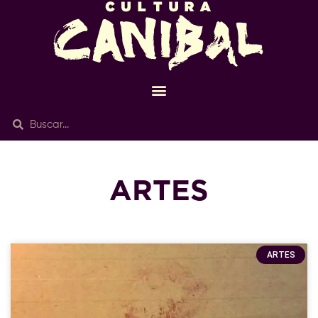
ARTES
ARTES