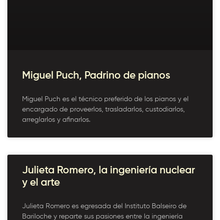
Miguel Puch, Padrino de pianos
Miguel Puch es el técnico preferido de los pianos y el
encargado de proveerlos, trasladarlos, custodiarlos,
arreglarlos y afinarlos.
Julieta Romero, la ingeniería nuclear
y el arte
Julieta Romero es egresada del Instituto Balseiro de
Bariloche y reparte sus pasiones entre la ingeniería