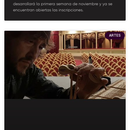
desarrollará la primera semana de noviembre y ya se
encuentran abiertas las inscripciones.
ARTES