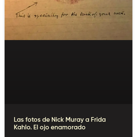
Las fotos de Nick Muray a Frida
Kahlo. El ojo enamorado